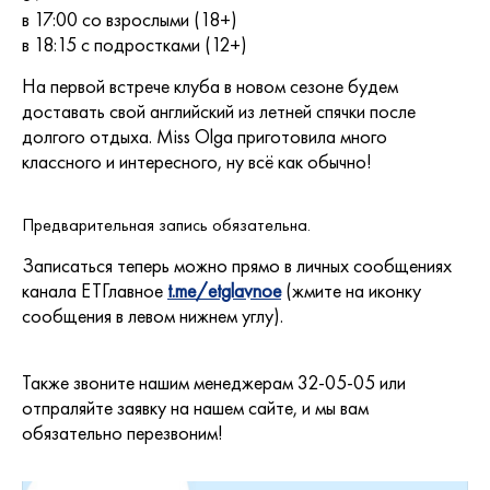
в 17:00 со взрослыми (18+)
в 18:15 с подростками (12+)
На первой встрече клуба в новом сезоне будем
доставать свой английский из летней спячки после
долгого отдыха. Miss Olga приготовила много
классного и интересного, ну всё как обычно!
Предварительная запись обязательна.
Записаться теперь можно прямо в личных сообщениях
канала ЕТГлавное
t.me/etglavnoe
(жмите на иконку
сообщения в левом нижнем углу).
Также звоните нашим менеджерам 32-05-05 или
отпраляйте заявку на нашем сайте, и мы вам
обязательно перезвоним!