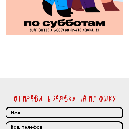
отправить заявку на плюшку