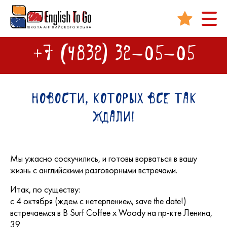
+7 (4832) 32-05-05
Новости, которых все так
ждали!
Мы ужасно соскучились, и готовы ворваться в вашу
жизнь с английскими разговорными встречами.
Итак, по существу:
с 4 октября (ждем с нетерпением, save the date!)
встречаемся в В Surf Coffee x Woody на пр-кте Ленина,
39