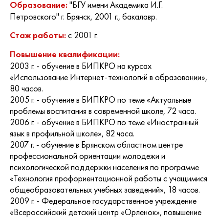
"БГУ имени Академика И.Г.
Образование:
Петровского" г. Брянск, 2001 г., бакалавр.
с 2001 г.
Стаж работы:
Повышение квалификации:
2003 г. - обучение в БИПКРО на курсах
«Использование Интернет-технологий в образовании»,
80 часов.
2005 г. - обучение в БИПКРО по теме «Актуальные
проблемы воспитания в современной школе, 72 часа.
2006 г. - обучение в БИПКРО по теме «Иностранный
язык в профильной школе», 82 часа.
2007 г. - обучение в Брянском областном центре
профессиональной ориентации молодежи и
психологической поддержки населения по программе
«Технология профориентационной работы с учащимися
общеобразовательных учебных заведений», 18 часов.
2009 г. - Федеральное государственное учреждение
«Всероссийский детский центр «Орленок», повышение