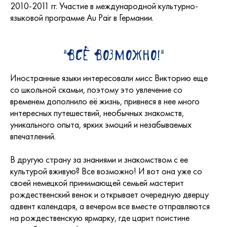
2010-2011 гг. Участие в международной культурно-
языковой программе Au Pair в Германии.
"Всё возможно!"
Иностранные языки интересовали мисс Викторию еще
со школьной скамьи, поэтому это увлечение со
временем дополнило её жизнь, привнеся в нее много
интересных путешествий, необычных знакомств,
уникального опыта, ярких эмоций и незабываемых
впечатлений.
В другую страну за знаниями и знакомством с ее
культурой вживую? Все возможно! И вот она уже со
своей немецкой принимающей семьей мастерит
рождественский венок и открывает очередную дверцу
адвент календаря, а вечером все вместе отправляются
на рождественскую ярмарку, где царит поистине