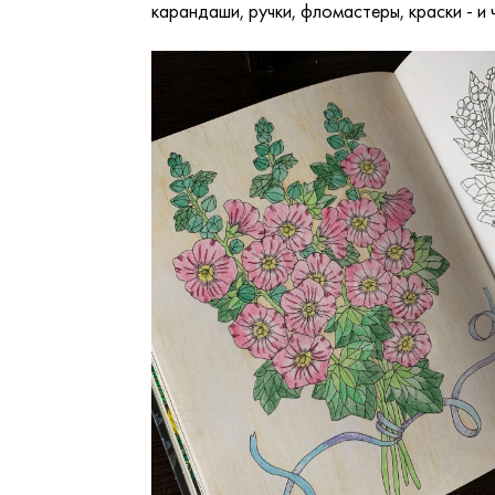
карандаши, ручки, фломастеры, краски - и 