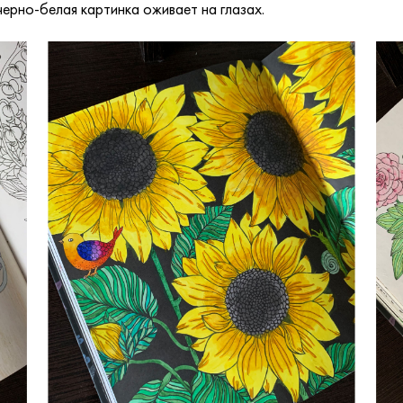
черно-белая картинка оживает на глазах.