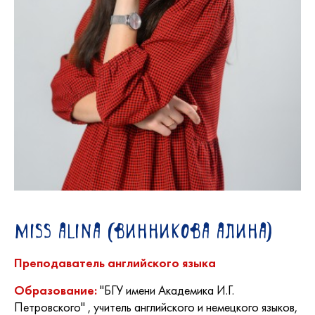
Miss Alina (Винникова Алина)
Преподаватель английского языка
"БГУ имени Академика И.Г.
Образование:
Петровского" , учитель английского и немецкого языков,