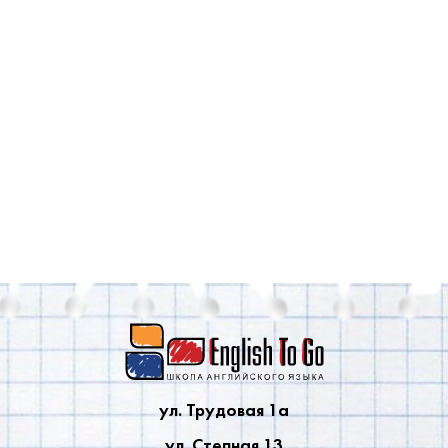
ул. Трудовая 1a
ул. Степная 13