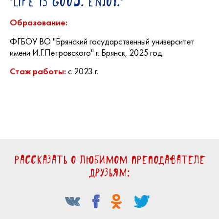
"Life is good. Enjoy."
Образование:
ФГБОУ ВО "Брянский государственный университет
имени И.Г.Петровского" г. Брянск, 2025 год.
с 2023 г.
Стаж работы:
Рассказать о любимом преподавателе
друзьям: