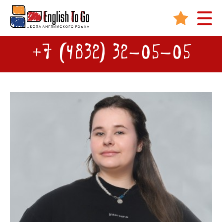
+7 (4832) 32-05-05