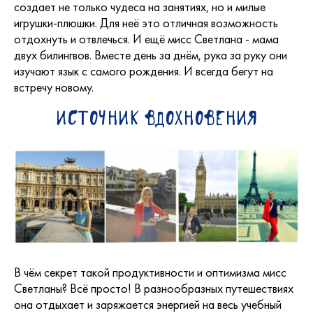
создает не только чудеса на занятиях, но и милые
игрушки-плюшки. Для неё это отличная возможность
отдохнуть и отвлечься. И ещё мисс Светлана - мама
двух билингвов. Вместе день за днём, рука за руку они
изучают язык с самого рождения. И всегда бегут на
встречу новому.
Источник вдохновения
В чём секрет такой продуктивности и оптимизма мисс
Светланы? Всё просто! В разнообразных путешествиях
она отдыхает и заряжается энергией на весь учебный