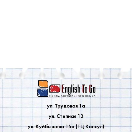
ул. Трудовая 1a
ул. Степная 13
ул. Куйбышева 15a (ТЦ Консул)