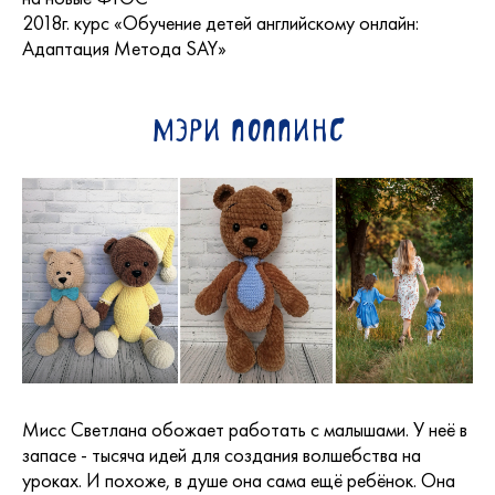
2018г. курс «Обучение детей английскому онлайн:
Адаптация Метода SAY»
Мэри Поппинс
Мисс Светлана обожает работать с малышами. У неё в
запасе - тысяча идей для создания волшебства на
уроках. И похоже, в душе она сама ещё ребёнок. Она