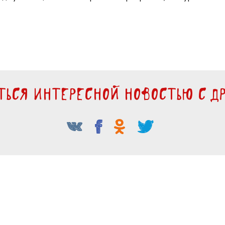
ться интересной новостью с др