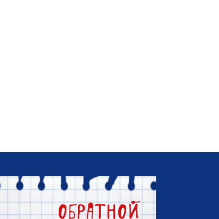
а обратной